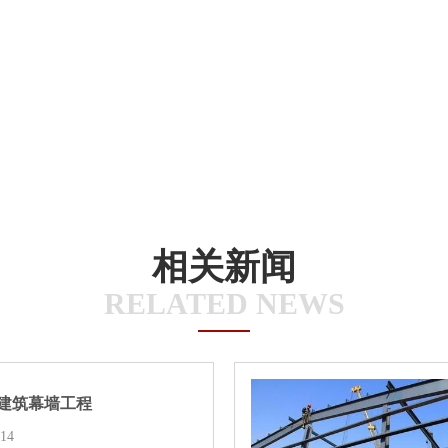
相关新闻
RELATED NEWS
建筑幕墙工程
-14