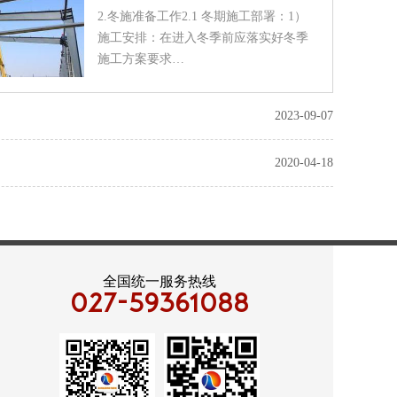
2.冬施准备工作2.1 冬期施工部署：1）
施工安排：在进入冬季前应落实好冬季
施工方案要求…
2023-09-07
2020-04-18
全国统一服务热线
027-59361088