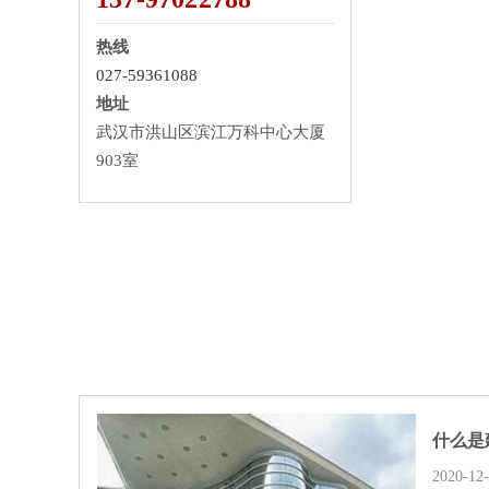
热线
027-59361088
地址
武汉市洪山区滨江万科中心大厦
903室
什么是
2020-12