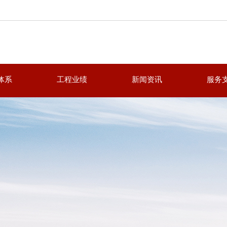
体系
工程业绩
新闻资讯
服务