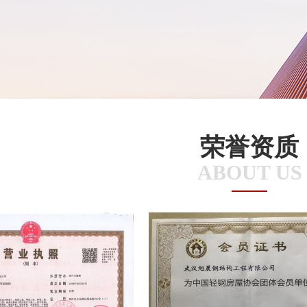
荣誉资质
ABOUT US