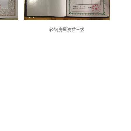
轻钢房屋资质三级