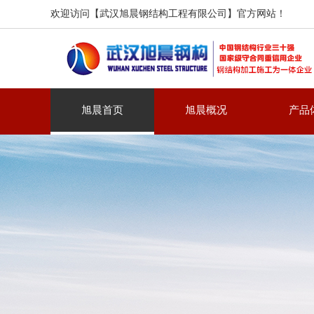
欢迎访问【武汉旭晨钢结构工程有限公司】官方网站！
旭晨首页
旭晨概况
产品