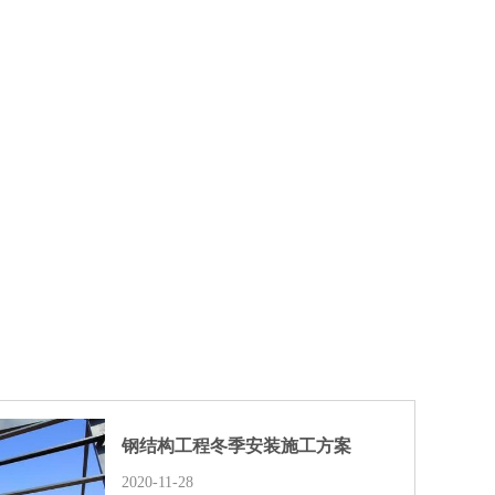
钢结构工程冬季安装施工方案
2020-11-28