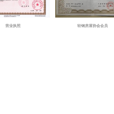
营业执照
轻钢房屋协会会员